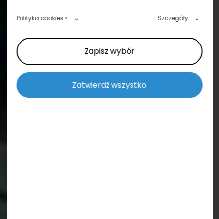
Polityka cookies »
Szczegóły
Zapisz wybór
Zatwierdź wszystko