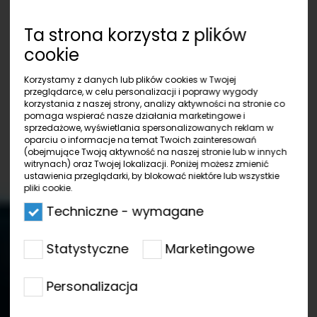
Ta strona korzysta z plików
cookie
Korzystamy z danych lub plików cookies w Twojej
przeglądarce, w celu personalizacji i poprawy wygody
korzystania z naszej strony, analizy aktywności na stronie co
pomaga wspierać nasze działania marketingowe i
sprzedażowe, wyświetlania spersonalizowanych reklam w
oparciu o informacje na temat Twoich zainteresowań
(obejmujące Twoją aktywność na naszej stronie lub w innych
witrynach) oraz Twojej lokalizacji. Poniżej możesz zmienić
ustawienia przeglądarki, by blokować niektóre lub wszystkie
pliki cookie.
Techniczne - wymagane
Statystyczne
Marketingowe
Personalizacja